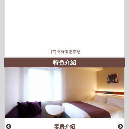
目前沒有優惠信息
特色介紹
客房介紹