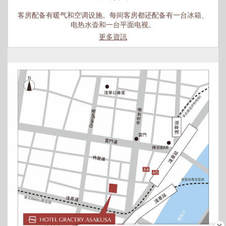
客房配备有暖气和空调设施。每间客房都还配备有一台冰箱、
电热水壶和一台平面电视。
更多資訊